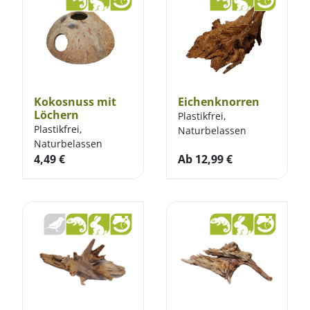
Kokosnuss mit
Eichenknorren
Löchern
Plastikfrei,
Plastikfrei,
Naturbelassen
Naturbelassen
4,49
€
Ab
12,99
€