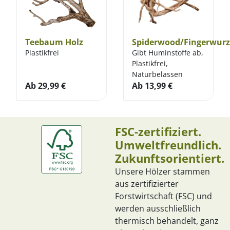
Teebaum Holz
Spiderwood/Fingerwurz
Plastikfrei
Gibt Huminstoffe ab,
Plastikfrei,
Naturbelassen
Ab
29,99
€
Ab
13,99
€
FSC-zertifiziert.
Umweltfreundlich.
Zukunftsorientiert.
Unsere Hölzer stammen
aus zertifizierter
Forstwirtschaft (FSC) und
werden ausschließlich
thermisch behandelt, ganz