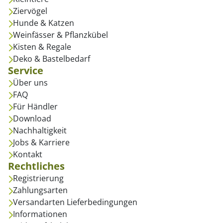
Ziervögel
Hunde & Katzen
Weinfässer & Pflanzkübel
Kisten & Regale
Deko & Bastelbedarf
Service
Über uns
FAQ
Für Händler
Download
Nachhaltigkeit
Jobs & Karriere
Kontakt
Rechtliches
Registrierung
Zahlungsarten
Versandarten Lieferbedingungen
Informationen