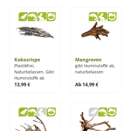
Kokosrispe
Mangroven
Plastikfrei,
gibt Huminstoffe ab,
Naturbelassen, Gibt
naturbelassen
Huminstoffe ab
13,99
€
Ab
14,99
€