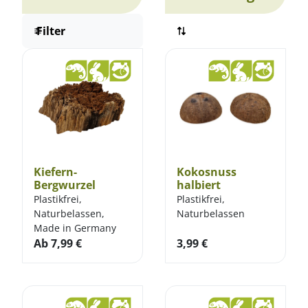
Filter
Kiefern-
Kokosnuss
Bergwurzel
halbiert
Plastikfrei,
Plastikfrei,
Naturbelassen,
Naturbelassen
Made in Germany
Ab
7,99
€
3,99
€