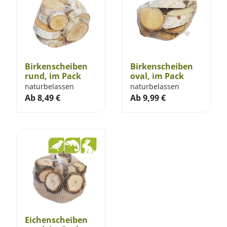
Birkenscheiben
Birkenscheiben
rund, im Pack
oval, im Pack
naturbelassen
naturbelassen
Ab
8,49
€
Ab
9,99
€
Eichenscheiben