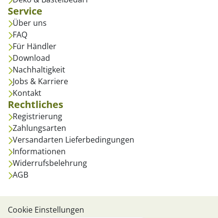
Service
Über uns
FAQ
Für Händler
Download
Nachhaltigkeit
Jobs & Karriere
Kontakt
Rechtliches
Registrierung
Zahlungsarten
Versandarten Lieferbedingungen
Informationen
Widerrufsbelehrung
AGB
Cookie Einstellungen