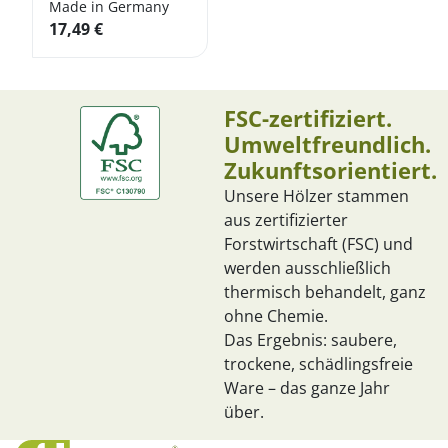
Made in Germany
17,49
€
FSC-zertifiziert.
Umweltfreundlich.
Zukunftsorientiert.
Unsere Hölzer stammen
aus zertifizierter
Forstwirtschaft (FSC) und
werden ausschließlich
thermisch behandelt, ganz
ohne Chemie.
Das Ergebnis: saubere,
trockene, schädlingsfreie
Ware – das ganze Jahr
über.