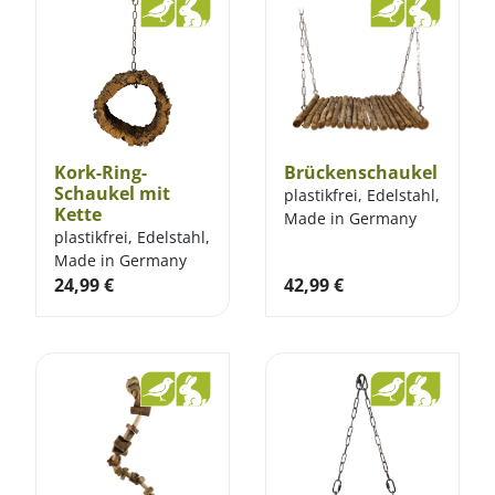
Kork-Ring-
Brückenschaukel
Schaukel mit
plastikfrei, Edelstahl,
Kette
Made in Germany
plastikfrei, Edelstahl,
Made in Germany
24,99
€
42,99
€