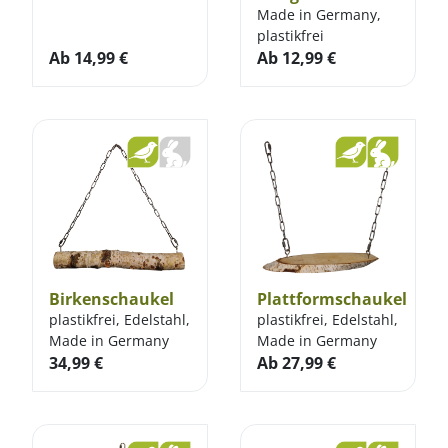
Made in Germany,
plastikfrei
Ab
14,99
€
Ab
12,99
€
Birkenschaukel
Plattformschaukel
plastikfrei, Edelstahl,
plastikfrei, Edelstahl,
Made in Germany
Made in Germany
34,99
€
Ab
27,99
€