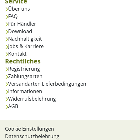
Service
Über uns
FAQ
Für Händler
Download
Nachhaltigkeit
Jobs & Karriere
Kontakt
Rechtliches
Registrierung
Zahlungsarten
Versandarten Lieferbedingungen
Informationen
Widerrufsbelehrung
AGB
Cookie Einstellungen
Datenschutzbelehrung