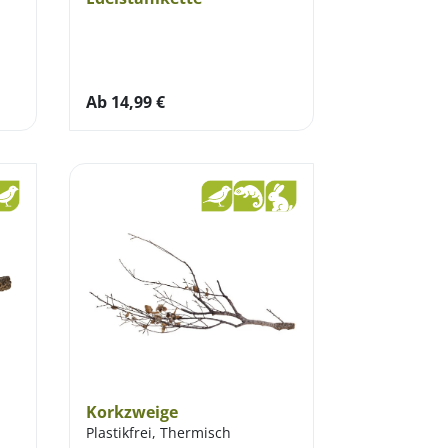
Ab
14,99
€
Korkzweige
Plastikfrei, Thermisch