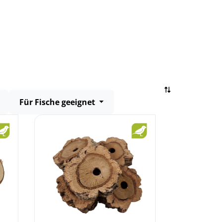
Für Fische geeignet