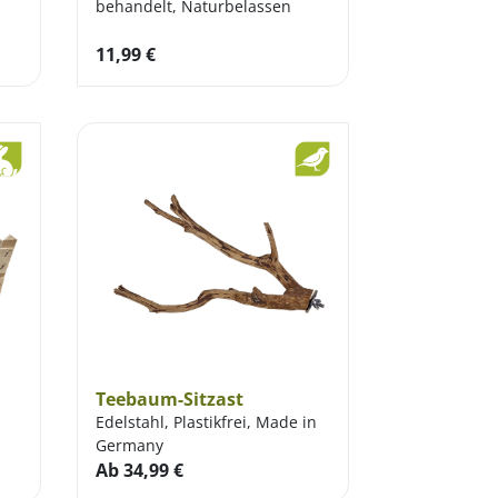
behandelt, Naturbelassen
11,99
€
Teebaum-Sitzast
Edelstahl, Plastikfrei, Made in
Germany
Ab
34,99
€