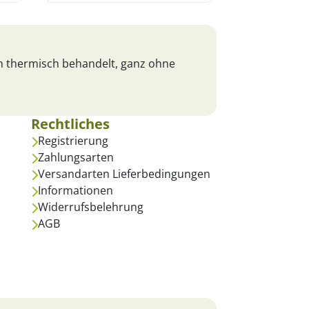
ch thermisch behandelt, ganz ohne
Rechtliches
Registrierung
Zahlungsarten
Versandarten Lieferbedingungen
Informationen
Widerrufsbelehrung
AGB