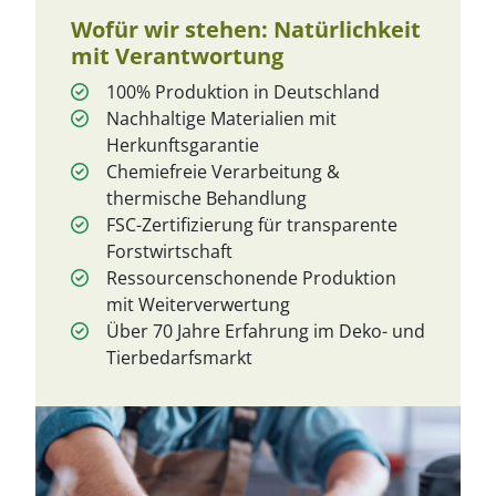
Wofür wir stehen: Natürlichkeit
mit Verantwortung
100% Produktion in Deutschland
Nachhaltige Materialien mit
Herkunftsgarantie
Chemiefreie Verarbeitung &
thermische Behandlung
FSC-Zertifizierung für transparente
Forstwirtschaft
Ressourcenschonende Produktion
mit Weiterverwertung
Über 70 Jahre Erfahrung im Deko- und
Tierbedarfsmarkt