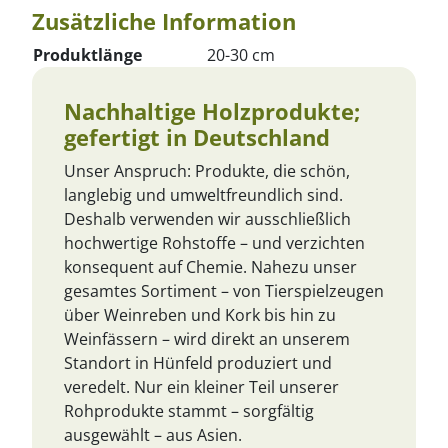
Zusätzliche Information
Produktlänge
20-30 cm
Nachhaltige Holzprodukte;
gefertigt in Deutschland
Unser Anspruch: Produkte, die schön,
langlebig und umweltfreundlich sind.
Deshalb verwenden wir ausschließlich
hochwertige Rohstoffe – und verzichten
konsequent auf Chemie. Nahezu unser
gesamtes Sortiment – von Tierspielzeugen
über Weinreben und Kork bis hin zu
Weinfässern – wird direkt an unserem
Standort in Hünfeld produziert und
veredelt. Nur ein kleiner Teil unserer
Rohprodukte stammt – sorgfältig
ausgewählt – aus Asien.