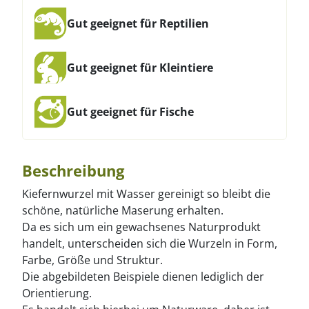
Gut geeignet für Reptilien
Gut geeignet für Kleintiere
Gut geeignet für Fische
Beschreibung
Kiefernwurzel mit Wasser gereinigt so bleibt die
schöne, natürliche Maserung erhalten.
Da es sich um ein gewachsenes Naturprodukt
handelt, unterscheiden sich die Wurzeln in Form,
Farbe, Größe und Struktur.
Die abgebildeten Beispiele dienen lediglich der
Orientierung.