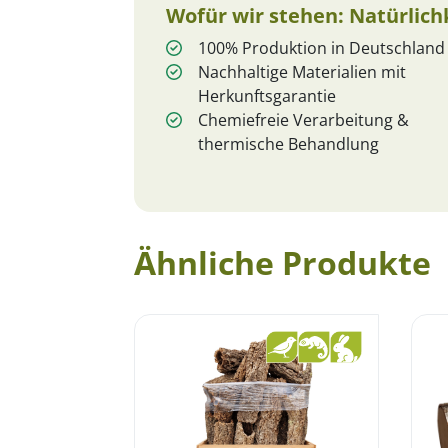
Wofür wir stehen: Natürlic
100% Produktion in Deutschland
Nachhaltige Materialien mit
Herkunftsgarantie
Chemiefreie Verarbeitung &
thermische Behandlung
Ähnliche Produkte