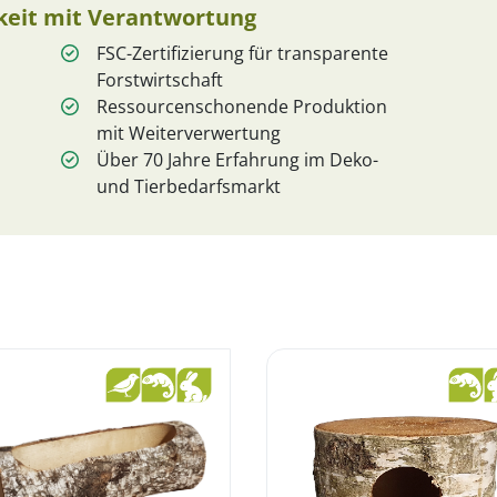
hkeit mit Verantwortung
FSC-Zertifizierung für transparente
Forstwirtschaft
Ressourcenschonende Produktion
mit Weiterverwertung
Über 70 Jahre Erfahrung im Deko-
und Tierbedarfsmarkt