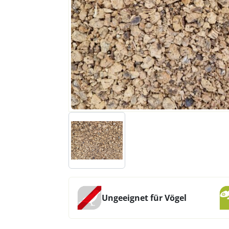
Ungeeignet für Vögel