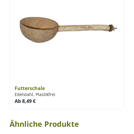
Futterschale
Edelstahl, Plastikfrei
Ab
8,49
€
Ähnliche Produkte