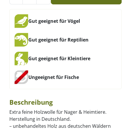
Gut geeignet für Vögel
Gut geeignet für Reptilien
Gut geeignet für Kleintiere
Ungeeignet für Fische
Beschreibung
Extra feine Holzwolle für Nager & Heimtiere.
Herstellung in Deutschland.
– unbehandeltes Holz aus deutschen Wäldern