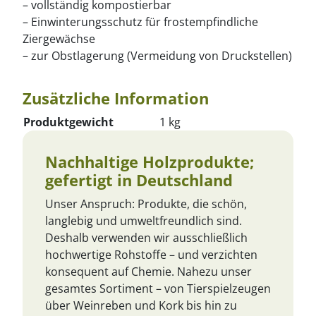
– vollständig kompostierbar
– Einwinterungsschutz für frostempfindliche
Ziergewächse
– zur Obstlagerung (Vermeidung von Druckstellen)
Zusätzliche Information
Produktgewicht
1 kg
Nachhaltige Holzprodukte;
gefertigt in Deutschland
Unser Anspruch: Produkte, die schön,
langlebig und umweltfreundlich sind.
Deshalb verwenden wir ausschließlich
hochwertige Rohstoffe – und verzichten
konsequent auf Chemie. Nahezu unser
gesamtes Sortiment – von Tierspielzeugen
über Weinreben und Kork bis hin zu