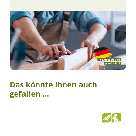
Das könnte Ihnen auch
gefallen …