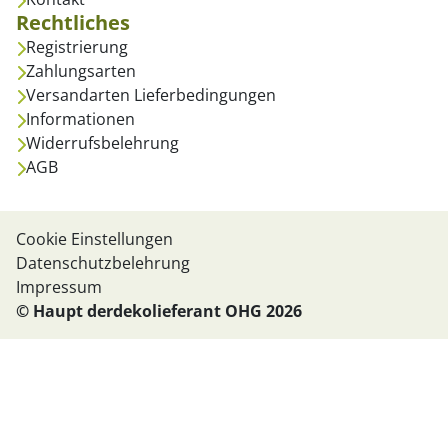
Rechtliches
Registrierung
Zahlungsarten
Versandarten Lieferbedingungen
Informationen
Widerrufsbelehrung
AGB
Cookie Einstellungen
Datenschutzbelehrung
Impressum
© Haupt derdekolieferant OHG 2026