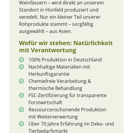
Weinfässern – wird direkt an unserem
Standort in Hünfeld produziert und
veredelt. Nur ein kleiner Teil unserer
Rohprodukte stammt – sorgfältig
ausgewählt – aus Asien.
Wofür wir stehen: Natürlichkeit
mit Verantwortung
100% Produktion in Deutschland
Nachhaltige Materialien mit
Herkunftsgarantie
Chemiefreie Verarbeitung &
thermische Behandlung
FSC-Zertifizierung für transparente
Forstwirtschaft
Ressourcenschonende Produktion
mit Weiterverwertung
Über 70 Jahre Erfahrung im Deko- und
Tierbedarfsmarkt