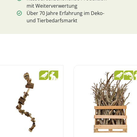
mit Weiterverwertung
Über 70 Jahre Erfahrung im Deko-
und Tierbedarfsmarkt