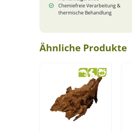
Chemiefreie Verarbeitung &
thermische Behandlung
Ähnliche Produkte