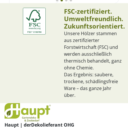
FSC-zertifiziert.
Umweltfreundlich.
Zukunftsorientiert.
Unsere Hölzer stammen
aus zertifizierter
Forstwirtschaft (FSC) und
werden ausschließlich
thermisch behandelt, ganz
ohne Chemie.
Das Ergebnis: saubere,
trockene, schädlingsfreie
Ware – das ganze Jahr
über.
Haupt | derDekolieferant OHG