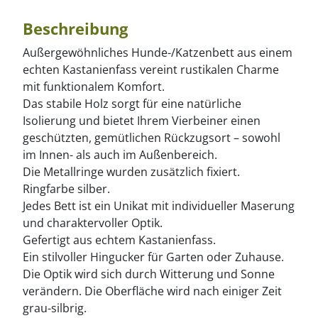
Beschreibung
Außergewöhnliches Hunde-/Katzenbett aus einem
echten Kastanienfass vereint rustikalen Charme
mit funktionalem Komfort.
Das stabile Holz sorgt für eine natürliche
Isolierung und bietet Ihrem Vierbeiner einen
geschützten, gemütlichen Rückzugsort – sowohl
im Innen- als auch im Außenbereich.
Die Metallringe wurden zusätzlich fixiert.
Ringfarbe silber.
Jedes Bett ist ein Unikat mit individueller Maserung
und charaktervoller Optik.
Gefertigt aus echtem Kastanienfass.
Ein stilvoller Hingucker für Garten oder Zuhause.
Die Optik wird sich durch Witterung und Sonne
verändern. Die Oberfläche wird nach einiger Zeit
grau-silbrig.