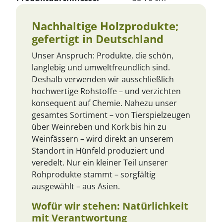
Nachhaltige Holzprodukte;
gefertigt in Deutschland
Unser Anspruch: Produkte, die schön,
langlebig und umweltfreundlich sind.
Deshalb verwenden wir ausschließlich
hochwertige Rohstoffe – und verzichten
konsequent auf Chemie. Nahezu unser
gesamtes Sortiment – von Tierspielzeugen
über Weinreben und Kork bis hin zu
Weinfässern – wird direkt an unserem
Standort in Hünfeld produziert und
veredelt. Nur ein kleiner Teil unserer
Rohprodukte stammt – sorgfältig
ausgewählt – aus Asien.
Wofür wir stehen: Natürlichkeit
mit Verantwortung