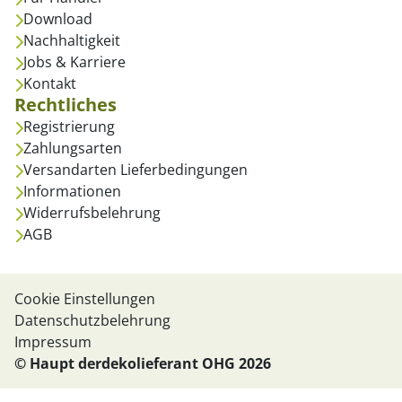
Download
Nachhaltigkeit
Jobs & Karriere
Kontakt
Rechtliches
Registrierung
Zahlungsarten
Versandarten Lieferbedingungen
Informationen
Widerrufsbelehrung
AGB
Cookie Einstellungen
Datenschutzbelehrung
Impressum
© Haupt derdekolieferant OHG 2026