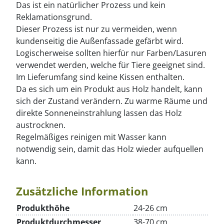
Das ist ein natürlicher Prozess und kein
Reklamationsgrund.
Dieser Prozess ist nur zu vermeiden, wenn
kundenseitig die Außenfassade gefärbt wird.
Logischerweise sollten hierfür nur Farben/Lasuren
verwendet werden, welche für Tiere geeignet sind.
Im Lieferumfang sind keine Kissen enthalten.
Da es sich um ein Produkt aus Holz handelt, kann
sich der Zustand verändern. Zu warme Räume und
direkte Sonneneinstrahlung lassen das Holz
austrocknen.
Regelmäßiges reinigen mit Wasser kann
notwendig sein, damit das Holz wieder aufquellen
kann.
Zusätzliche Information
Produkthöhe
24-26 cm
Produktdurchmesser
38-70 cm