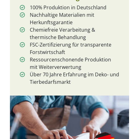
100% Produktion in Deutschland
Nachhaltige Materialien mit
Herkunftsgarantie
Chemiefreie Verarbeitung &
thermische Behandlung
FSC-Zertifizierung für transparente
Forstwirtschaft
Ressourcenschonende Produktion
mit Weiterverwertung
Über 70 Jahre Erfahrung im Deko- und
Tierbedarfsmarkt