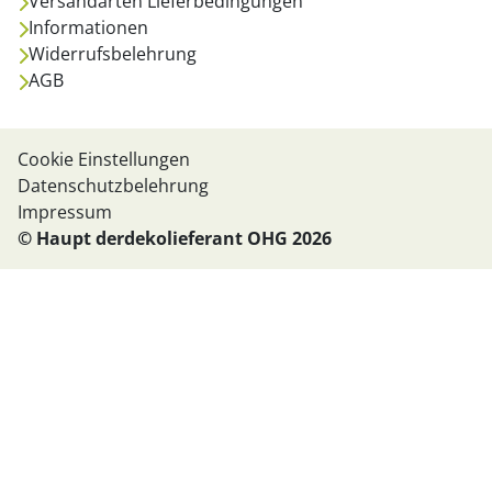
Versandarten Lieferbedingungen
Informationen
Widerrufsbelehrung
AGB
Cookie Einstellungen
Datenschutzbelehrung
Impressum
© Haupt derdekolieferant OHG 2026