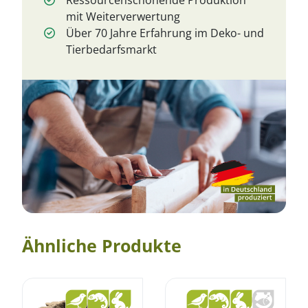
mit Weiterverwertung
Über 70 Jahre Erfahrung im Deko- und
Tierbedarfsmarkt
Ähnliche Produkte