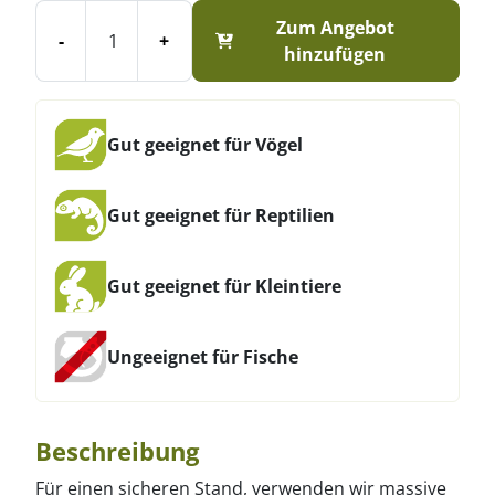
Zum Angebot
-
+
hinzufügen
Gut geeignet für Vögel
Gut geeignet für Reptilien
Gut geeignet für Kleintiere
Ungeeignet für Fische
Beschreibung
Für einen sicheren Stand, verwenden wir massive