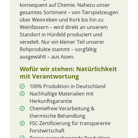
konsequent auf Chemie. Nahezu unser
gesamtes Sortiment – von Tierspielzeugen
über Weinreben und Kork bis hin zu
Weinfässern – wird direkt an unserem
Standort in Hünfeld produziert und
veredelt. Nur ein kleiner Teil unserer
Rohprodukte stammt – sorgfältig
ausgewählt – aus Asien.
Wofür wir stehen: Natürlichkeit
mit Verantwortung
100% Produktion in Deutschland
Nachhaltige Materialien mit
Herkunftsgarantie
Chemiefreie Verarbeitung &
thermische Behandlung
FSC-Zertifizierung für transparente
Forstwirtschaft
Ressourcenschonende Produktion