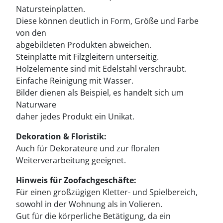
Natursteinplatten.
Diese können deutlich in Form, Größe und Farbe
von den
abgebildeten Produkten abweichen.
Steinplatte mit Filzgleitern unterseitig.
Holzelemente sind mit Edelstahl verschraubt.
Einfache Reinigung mit Wasser.
Bilder dienen als Beispiel, es handelt sich um
Naturware
daher jedes Produkt ein Unikat.
Dekoration & Floristik:
Auch für Dekorateure und zur floralen
Weiterverarbeitung geeignet.
Hinweis für Zoofachgeschäfte:
Für einen großzügigen Kletter- und Spielbereich,
sowohl in der Wohnung als in Volieren.
Gut für die körperliche Betätigung, da ein