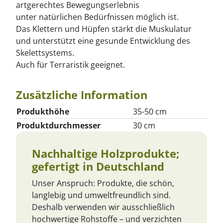
artgerechtes Bewegungserlebnis
unter natürlichen Bedürfnissen möglich ist.
Das Klettern und Hüpfen stärkt die Muskulatur
und unterstützt eine gesunde Entwicklung des
Skelettsystems.
Auch für Terraristik geeignet.
Zusätzliche Information
Produkthöhe
35-50 cm
Produktdurchmesser
30 cm
Nachhaltige Holzprodukte;
gefertigt in Deutschland
Unser Anspruch: Produkte, die schön,
langlebig und umweltfreundlich sind.
Deshalb verwenden wir ausschließlich
hochwertige Rohstoffe – und verzichten