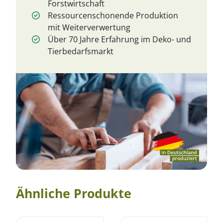
Forstwirtschaft
Ressourcenschonende Produktion
mit Weiterverwertung
Über 70 Jahre Erfahrung im Deko- und
Tierbedarfsmarkt
Ähnliche Produkte